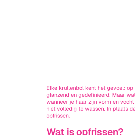
Elke krullenbol kent het gevoel: op 
glanzend en gedefinieerd. Maar wat 
wanneer je haar zijn vorm en vocht 
niet volledig te wassen. In plaats 
opfrissen.
Wat is opfrissen?