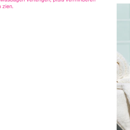
 zien.