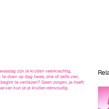
wasdag zijn je krullen veerkrachtig,
Rel
te doen op dag twee, drie of zelfs vier,
begint te verliezen? Geen zorgen, je hoeft
daarvan kun je je krullen eenvoudig