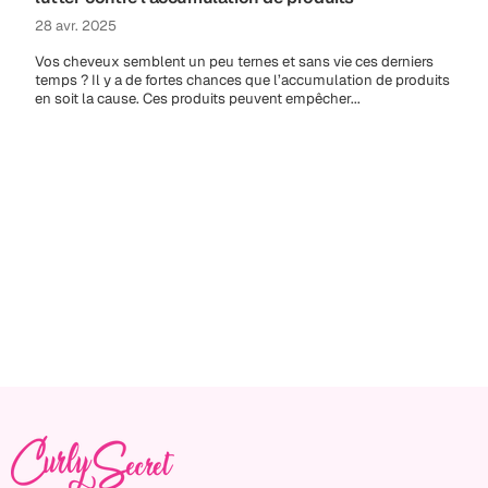
28 avr. 2025
Vos cheveux semblent un peu ternes et sans vie ces derniers
temps ? Il y a de fortes chances que l’accumulation de produits
en soit la cause. Ces produits peuvent empêcher...