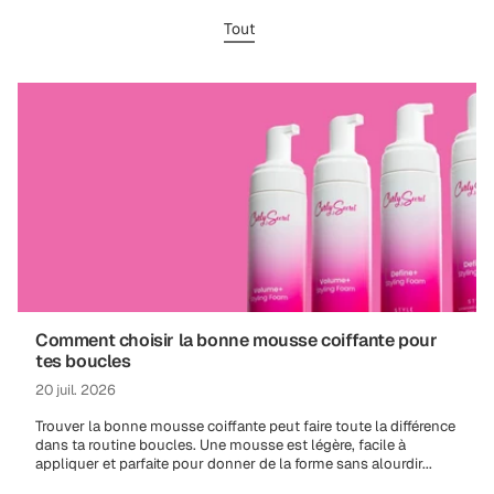
Tout
Comment choisir la bonne mousse coiffante pour
tes boucles
20 juil. 2026
Trouver la bonne mousse coiffante peut faire toute la différence
dans ta routine boucles. Une mousse est légère, facile à
appliquer et parfaite pour donner de la forme sans alourdir...