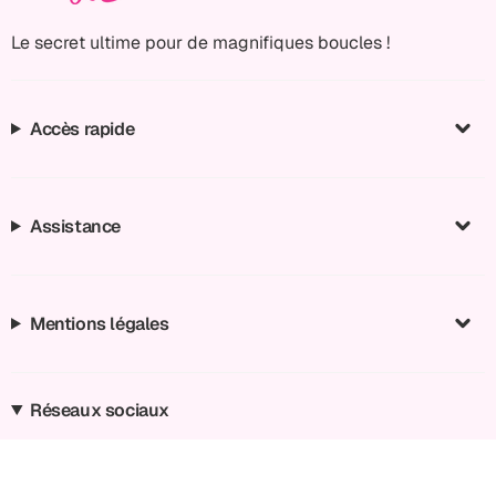
Le secret ultime pour de magnifiques boucles !
Accès rapide
Assistance
Mentions légales
Réseaux sociaux
Instagram
Facebook
TikTok
YouTube