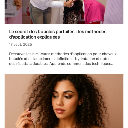
Le secret des boucles parfaites : les méthodes
d'application expliquées
17 sept. 2025
Découvre les meilleures méthodes d'application pour cheveux
bouclés afin d'améliorer la définition, l'hydratation et obtenir
des résultats durables. Apprends comment des techniques
comme les mains jointes, le raking, le squish...