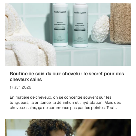
Routine de soin du cuir chevelu : le secret pour des
cheveux sains
17 avr. 2026
En matière de cheveux, on se concentre souvent sur les
longueurs, la brillance, la définition et l'hydratation. Mais des
cheveux sains, ça ne commence pas par les pointes. Tout
commence...