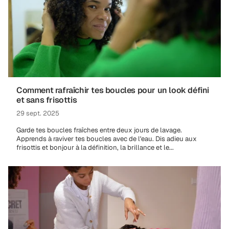
Comment rafraîchir tes boucles pour un look défini
et sans frisottis
29 sept. 2025
Garde tes boucles fraîches entre deux jours de lavage.
Apprends à raviver tes boucles avec de l'eau. Dis adieu aux
frisottis et bonjour à la définition, la brillance et le...