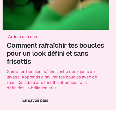
Article à la une
Comment rafraîchir tes boucles
pour un look défini et sans
frisottis
Garde tes boucles fraîches entre deux jours de
lavage. Apprends à raviver tes boucles avec de
l'eau. Dis adieu aux frisottis et bonjour à la
définition, la brillance et le...
En savoir plus